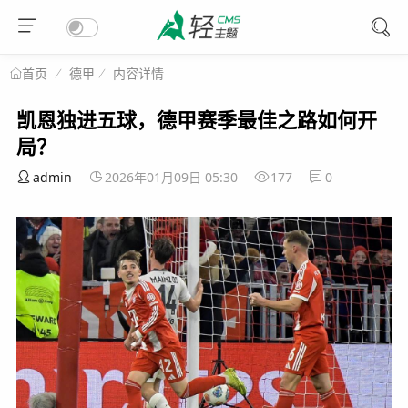
德甲
内容详情
首页
凯恩独进五球，德甲赛季最佳之路如何开
局？
admin
2026年01月09日 05:30
177
0