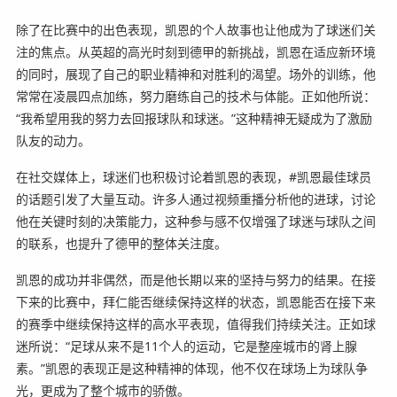
除了在比赛中的出色表现，凯恩的个人故事也让他成为了球迷们关
注的焦点。从英超的高光时刻到德甲的新挑战，凯恩在适应新环境
的同时，展现了自己的职业精神和对胜利的渴望。场外的训练，他
常常在凌晨四点加练，努力磨练自己的技术与体能。正如他所说：
“我希望用我的努力去回报球队和球迷。”这种精神无疑成为了激励
队友的动力。
在社交媒体上，球迷们也积极讨论着凯恩的表现，#凯恩最佳球员
的话题引发了大量互动。许多人通过视频重播分析他的进球，讨论
他在关键时刻的决策能力，这种参与感不仅增强了球迷与球队之间
的联系，也提升了德甲的整体关注度。
凯恩的成功并非偶然，而是他长期以来的坚持与努力的结果。在接
下来的比赛中，拜仁能否继续保持这样的状态，凯恩能否在接下来
的赛季中继续保持这样的高水平表现，值得我们持续关注。正如球
迷所说：“足球从来不是11个人的运动，它是整座城市的肾上腺
素。”凯恩的表现正是这种精神的体现，他不仅在球场上为球队争
光，更成为了整个城市的骄傲。